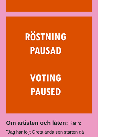
Om artisten och låten:
Karin:
"Jag har följt Greta ända sen starten då